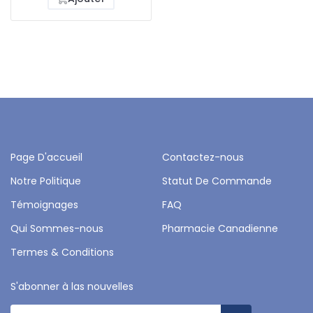
Page D'accueil
Contactez-nous
Notre Politique
Statut De Commande
Témoignages
FAQ
Qui Sommes-nous
Pharmacie Canadienne
Termes & Conditions
S'abonner à las nouvelles