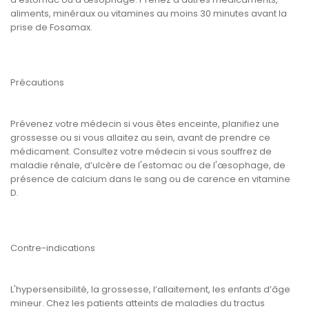
aliments, minéraux ou vitamines au moins 30 minutes avant la
prise de Fosamax.
Précautions
Prévenez votre médecin si vous êtes enceinte, planifiez une
grossesse ou si vous allaitez au sein, avant de prendre ce
médicament. Consultez votre médecin si vous souffrez de
maladie rénale, d’ulcère de l'estomac ou de l'œsophage, de
présence de calcium dans le sang ou de carence en vitamine
D.
Contre-indications
L'hypersensibilité, la grossesse, l’allaitement, les enfants d’âge
mineur. Chez les patients atteints de maladies du tractus