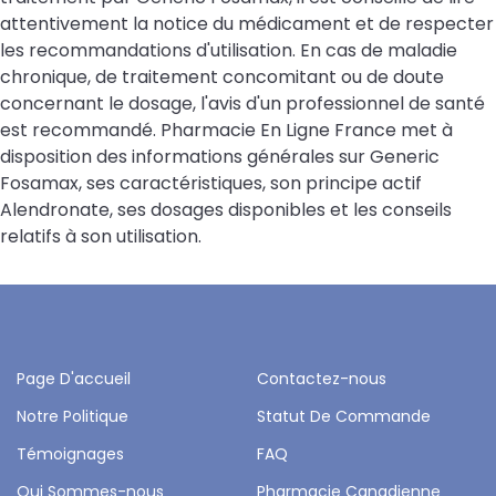
attentivement la notice du médicament et de respecter
les recommandations d'utilisation. En cas de maladie
chronique, de traitement concomitant ou de doute
concernant le dosage, l'avis d'un professionnel de santé
est recommandé. Pharmacie En Ligne France met à
disposition des informations générales sur Generic
Fosamax, ses caractéristiques, son principe actif
Alendronate, ses dosages disponibles et les conseils
relatifs à son utilisation.
Page D'accueil
Contactez-nous
Notre Politique
Statut De Commande
Témoignages
FAQ
Qui Sommes-nous
Pharmacie Canadienne