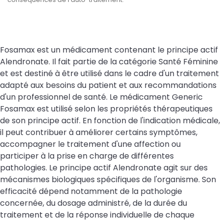
Fosamax est un médicament contenant le principe actif
Alendronate. Il fait partie de la catégorie Santé Féminine
et est destiné à être utilisé dans le cadre d'un traitement
adapté aux besoins du patient et aux recommandations
d'un professionnel de santé. Le médicament Generic
Fosamax est utilisé selon les propriétés thérapeutiques
de son principe actif. En fonction de l'indication médicale,
il peut contribuer à améliorer certains symptômes,
accompagner le traitement d'une affection ou
participer à la prise en charge de différentes
pathologies. Le principe actif Alendronate agit sur des
mécanismes biologiques spécifiques de l'organisme. Son
efficacité dépend notamment de la pathologie
concernée, du dosage administré, de la durée du
traitement et de la réponse individuelle de chaque