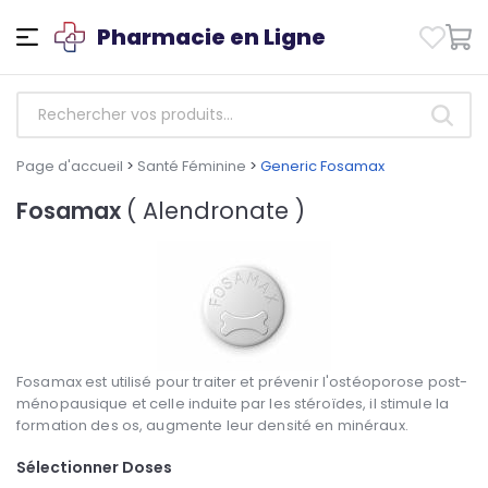
Pharmacie en Ligne
Page d'accueil
>
Santé Féminine
>
Generic Fosamax
Fosamax
( Alendronate )
Fosamax est utilisé pour traiter et prévenir l'ostéoporose post-
ménopausique et celle induite par les stéroïdes, il stimule la
formation des os, augmente leur densité en minéraux.
Sélectionner Doses