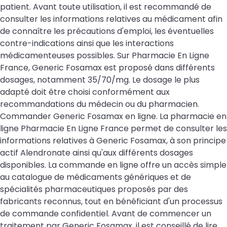
patient. Avant toute utilisation, il est recommandé de
consulter les informations relatives au médicament afin
de connaître les précautions d'emploi, les éventuelles
contre-indications ainsi que les interactions
médicamenteuses possibles. Sur Pharmacie En Ligne
France, Generic Fosamax est proposé dans différents
dosages, notamment 35/70/mg. Le dosage le plus
adapté doit être choisi conformément aux
recommandations du médecin ou du pharmacien.
Commander Generic Fosamax en ligne. La pharmacie en
ligne Pharmacie En Ligne France permet de consulter les
informations relatives à Generic Fosamax, à son principe
actif Alendronate ainsi qu'aux différents dosages
disponibles. La commande en ligne offre un accès simple
au catalogue de médicaments génériques et de
spécialités pharmaceutiques proposés par des
fabricants reconnus, tout en bénéficiant d'un processus
de commande confidentiel. Avant de commencer un
traitement par Generic Fosamax, il est conseillé de lire