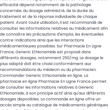
efficacité dépend notamment de la pathologie
concernée, du dosage administré, de la durée du
traitement et de la réponse individuelle de chaque
patient. Avant toute utilisation, il est recommandé de
consulter les informations relatives au médicament afin
de connaître les précautions d'emploi, les éventuelles
contre-indications ainsi que les interactions
médicamenteuses possibles. Sur Pharmacie En Ligne
France, Generic Ethionamide est proposé dans
différents dosages, notamment 250/mg. Le dosage le
plus adapté doit être choisi conformément aux
recommandations du médecin ou du pharmacien.
Commander Generic Ethionamide en ligne. La
pharmacie en ligne Pharmacie En Ligne France permet
de consulter les informations relatives à Generic
Ethionamide, à son principe actif ainsi qu'aux différents
dosages disponibles. La commande en ligne offre un
accès simple au catalogue de médicaments génériques