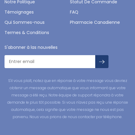
Notre Politique
Statut De Commande
Témoignages
FAQ
Qui Sommes-nous
Pharmacie Canadienne
Termes & Conditions
S'abonner à las nouvelles
S'il vous plaît, notez que en réponse à votre message vous devriez
obtenir un message automatique que vous informant que votre
message a été reçu. Notre équipe de support répondra à votre
demande le plus tôt possible. Si vous n'avez pas reçu une réponse
automatique, cela signifie que votre message ne nous est pas
parvenu. Nous vous prions de nous contacter par téléphone.