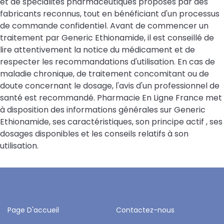
et de spécialités pharmaceutiques proposés par des
fabricants reconnus, tout en bénéficiant d'un processus
de commande confidentiel. Avant de commencer un
traitement par Generic Ethionamide, il est conseillé de
lire attentivement la notice du médicament et de
respecter les recommandations d'utilisation. En cas de
maladie chronique, de traitement concomitant ou de
doute concernant le dosage, l'avis d'un professionnel de
santé est recommandé. Pharmacie En Ligne France met
à disposition des informations générales sur Generic
Ethionamide, ses caractéristiques, son principe actif , ses
dosages disponibles et les conseils relatifs à son
utilisation.
Page D'accueil
Contactez-nous