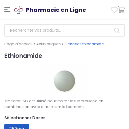
Pharmacie en Ligne
Page d'accueil
>
Antibiotiques
>
Generic Ethionamide
Ethionamide
Trecator-SC est utilisé pour traiter la tuberculose en
combinaison avec d'autres médicaments.
Sélectionner Doses
250mg