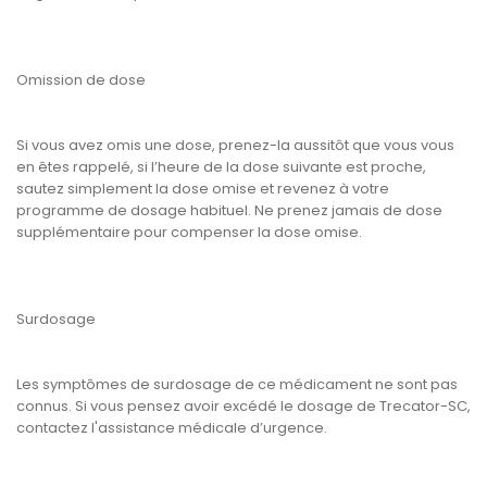
Omission de dose
Si vous avez omis une dose, prenez-la aussitôt que vous vous
en êtes rappelé, si l’heure de la dose suivante est proche,
sautez simplement la dose omise et revenez à votre
programme de dosage habituel. Ne prenez jamais de dose
supplémentaire pour compenser la dose omise.
Surdosage
Les symptômes de surdosage de ce médicament ne sont pas
connus. Si vous pensez avoir excédé le dosage de Trecator-SC,
contactez l'assistance médicale d’urgence.