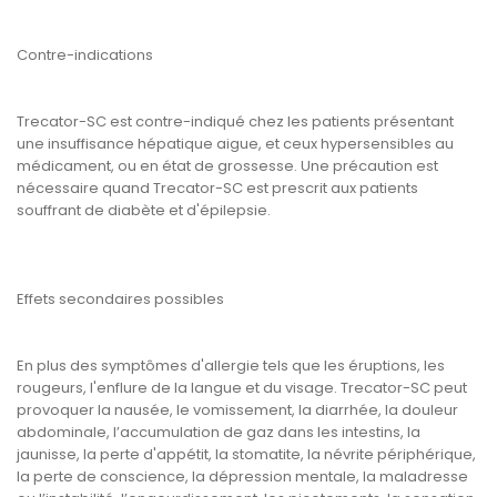
Contre-indications
Trecator-SC est contre-indiqué chez les patients présentant
une insuffisance hépatique aigue, et ceux hypersensibles au
médicament, ou en état de grossesse. Une précaution est
nécessaire quand Trecator-SC est prescrit aux patients
souffrant de diabète et d'épilepsie.
Effets secondaires possibles
En plus des symptômes d'allergie tels que les éruptions, les
rougeurs, l'enflure de la langue et du visage. Trecator-SC peut
provoquer la nausée, le vomissement, la diarrhée, la douleur
abdominale, l’accumulation de gaz dans les intestins, la
jaunisse, la perte d'appétit, la stomatite, la névrite périphérique,
la perte de conscience, la dépression mentale, la maladresse