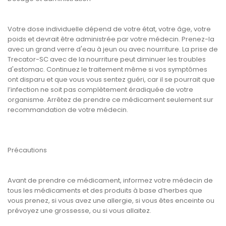
Votre dose individuelle dépend de votre état, votre âge, votre
poids et devrait être administrée par votre médecin. Prenez-la
avec un grand verre d'eau à jeun ou avec nourriture. La prise de
Trecator-SC avec de la nourriture peut diminuer les troubles
d'estomac. Continuez le traitement même si vos symptômes
ont disparu et que vous vous sentez guéri, car il se pourrait que
l’infection ne soit pas complètement éradiquée de votre
organisme. Arrêtez de prendre ce médicament seulement sur
recommandation de votre médecin.
Précautions
Avant de prendre ce médicament, informez votre médecin de
tous les médicaments et des produits à base d’herbes que
vous prenez, si vous avez une allergie, si vous êtes enceinte ou
prévoyez une grossesse, ou si vous allaitez.