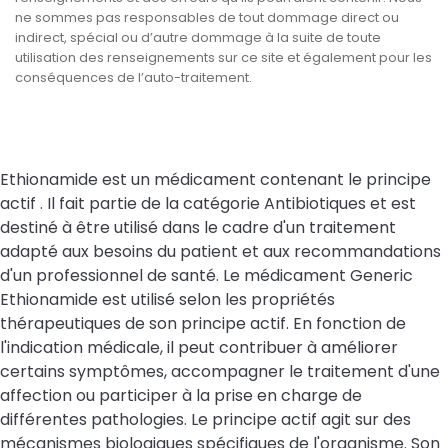
ne sommes pas responsables de tout dommage direct ou
indirect, spécial ou d’autre dommage à la suite de toute
utilisation des renseignements sur ce site et également pour les
conséquences de l’auto-traitement.
Ethionamide est un médicament contenant le principe
actif . Il fait partie de la catégorie Antibiotiques et est
destiné à être utilisé dans le cadre d'un traitement
adapté aux besoins du patient et aux recommandations
d'un professionnel de santé. Le médicament Generic
Ethionamide est utilisé selon les propriétés
thérapeutiques de son principe actif. En fonction de
l'indication médicale, il peut contribuer à améliorer
certains symptômes, accompagner le traitement d'une
affection ou participer à la prise en charge de
différentes pathologies. Le principe actif agit sur des
mécanismes biologiques spécifiques de l'organisme. Son