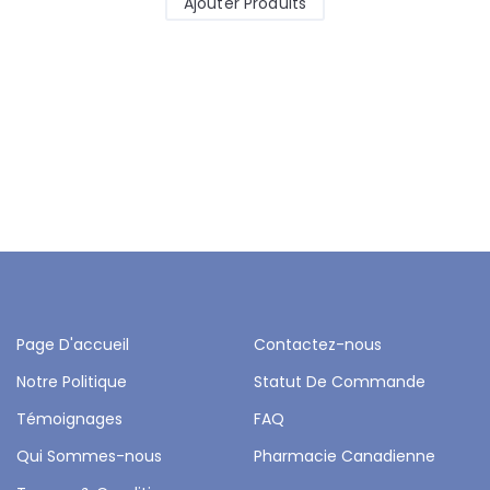
Ajouter Produits
Page D'accueil
Contactez-nous
Notre Politique
Statut De Commande
Témoignages
FAQ
Qui Sommes-nous
Pharmacie Canadienne