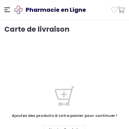
Pharmacie en Ligne
Carte de livraison
Ajoutez des produits à votre panier pour continuer !