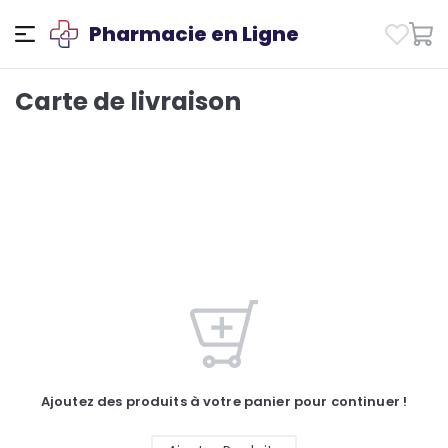
Pharmacie en Ligne
Carte de livraison
Ajoutez des produits à votre panier pour continuer !