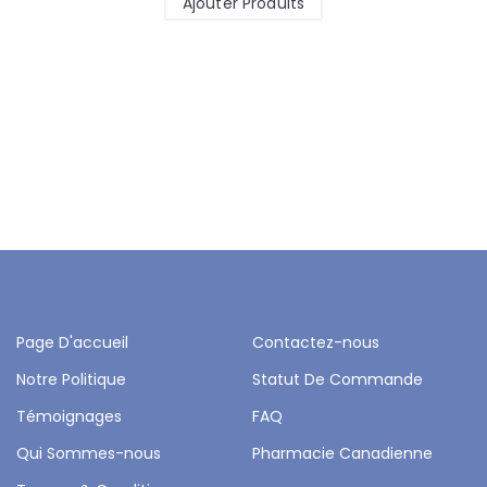
Ajouter Produits
Page D'accueil
Contactez-nous
Notre Politique
Statut De Commande
Témoignages
FAQ
Qui Sommes-nous
Pharmacie Canadienne