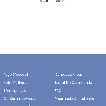
Ajouter Produits
Page D'accueil
Contactez-nous
Notre Politique
Statut De Commande
Témoignages
FAQ
Qui Sommes-nous
Pharmacie Canadienne