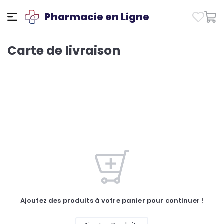
Pharmacie en Ligne
Carte de livraison
Ajoutez des produits à votre panier pour continuer !