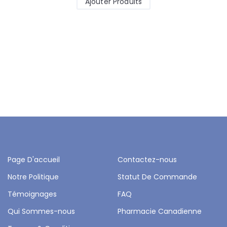
Ajouter Produits
Page D'accueil
Contactez-nous
Notre Politique
Statut De Commande
Témoignages
FAQ
Qui Sommes-nous
Pharmacie Canadienne