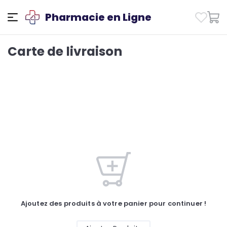
Pharmacie en Ligne
Carte de livraison
Ajoutez des produits à votre panier pour continuer !