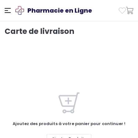
Pharmacie en Ligne
Carte de livraison
Ajoutez des produits à votre panier pour continuer !