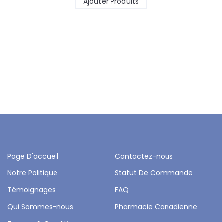
Ajouter Produits
Page D'accueil
Contactez-nous
Notre Politique
Statut De Commande
Témoignages
FAQ
Qui Sommes-nous
Pharmacie Canadienne