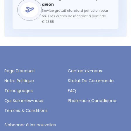
Service gratuit standard par avion pour
tous les ordres de montant à partir de
€173.55
Page D'accueil
Contactez-nous
Notre Politique
Statut De Commande
Témoignages
FAQ
Qui Sommes-nous
Pharmacie Canadienne
Termes & Conditions
S'abonner à las nouvelles