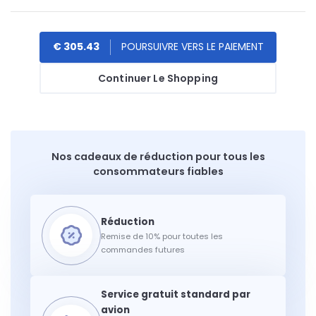
€ 305.43
Continuer Le Shopping
Nos cadeaux de réduction pour tous les
consommateurs fiables
Remise de 10% pour toutes les
commandes futures