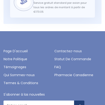
Service gratuit standard par avion pour
tous les ordres de montant à partir de
€173.05
Page D'accueil
Contactez-nous
Notre Politique
Statut De Commande
Témoignages
FAQ
Qui Sommes-nous
Pharmacie Canadienne
Termes & Conditions
S'abonner à las nouvelles