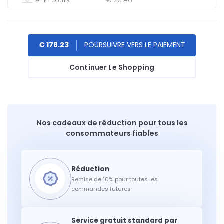
9-14 Jours
€ 25.96
€ 178.23
Continuer Le Shopping
Nos cadeaux de réduction pour tous les
consommateurs fiables
Remise de 10% pour toutes les
commandes futures