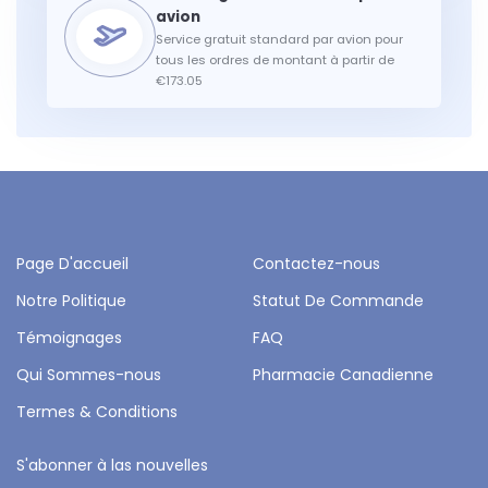
Service gratuit standard par avion pour
tous les ordres de montant à partir de
€173.05
Page D'accueil
Contactez-nous
Notre Politique
Statut De Commande
Témoignages
FAQ
Qui Sommes-nous
Pharmacie Canadienne
Termes & Conditions
S'abonner à las nouvelles