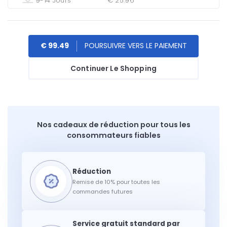
9-14 Jours
€ 25.96
€ 99.49
Continuer Le Shopping
Nos cadeaux de réduction pour tous les
consommateurs fiables
Remise de 10% pour toutes les
commandes futures