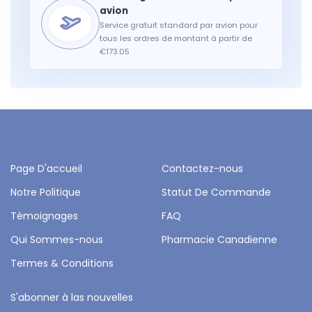
Service gratuit standard par avion pour
tous les ordres de montant à partir de
€173.05
Page D'accueil
Contactez-nous
Notre Politique
Statut De Commande
Témoignages
FAQ
Qui Sommes-nous
Pharmacie Canadienne
Termes & Conditions
S'abonner à las nouvelles