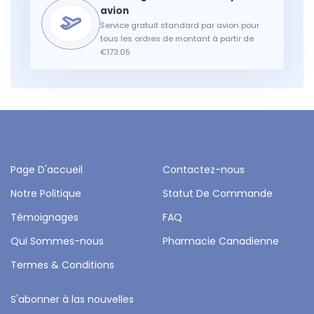
Service gratuit standard par avion pour
tous les ordres de montant à partir de
€173.05
Page D'accueil
Contactez-nous
Notre Politique
Statut De Commande
Témoignages
FAQ
Qui Sommes-nous
Pharmacie Canadienne
Termes & Conditions
S'abonner à las nouvelles