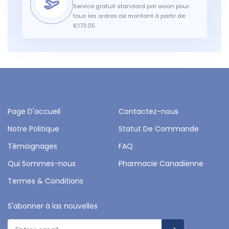
Service gratuit standard par avion pour
tous les ordres de montant à partir de
€173.05
Page D'accueil
Contactez-nous
Notre Politique
Statut De Commande
Témoignages
FAQ
Qui Sommes-nous
Pharmacie Canadienne
Termes & Conditions
S'abonner à las nouvelles