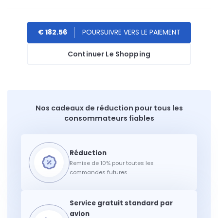
€ 182.56
Continuer Le Shopping
Nos cadeaux de réduction pour tous les
consommateurs fiables
Remise de 10% pour toutes les
commandes futures