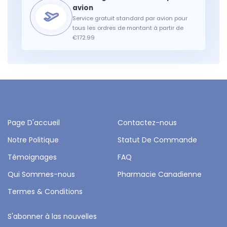
Service gratuit standard par avion pour
tous les ordres de montant à partir de
€172.99
Page D'accueil
Contactez-nous
Notre Politique
Statut De Commande
Témoignages
FAQ
Qui Sommes-nous
Pharmacie Canadienne
Termes & Conditions
S'abonner à las nouvelles