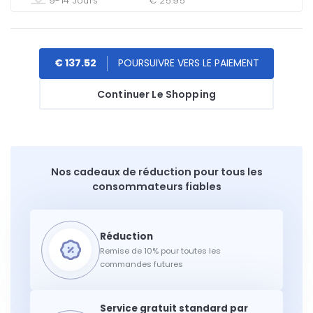
9-14 Jours
€ 25.95
€ 137.52
Continuer Le Shopping
Nos cadeaux de réduction pour tous les
consommateurs fiables
Remise de 10% pour toutes les
commandes futures