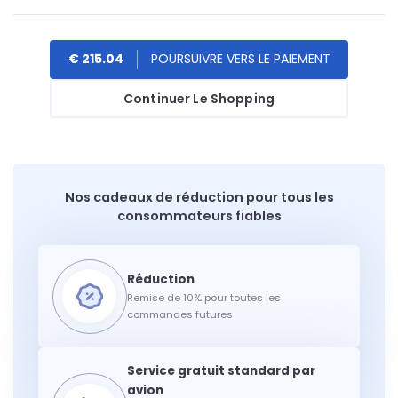
€ 215.04
Continuer Le Shopping
Nos cadeaux de réduction pour tous les
consommateurs fiables
Remise de 10% pour toutes les
commandes futures