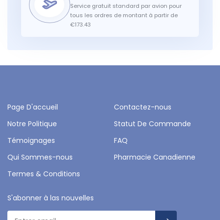
Service gratuit standard par avion pour
tous les ordres de montant à partir de
€173.43
Page D'accueil
Contactez-nous
Notre Politique
Statut De Commande
Témoignages
FAQ
Qui Sommes-nous
Pharmacie Canadienne
Termes & Conditions
S'abonner à las nouvelles