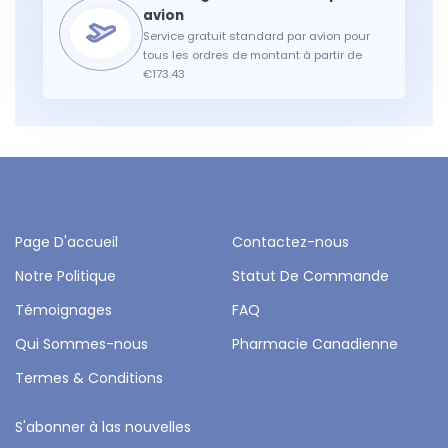
Service gratuit standard par avion pour
tous les ordres de montant à partir de
€173.43
Page D'accueil
Contactez-nous
Notre Politique
Statut De Commande
Témoignages
FAQ
Qui Sommes-nous
Pharmacie Canadienne
Termes & Conditions
S'abonner à las nouvelles