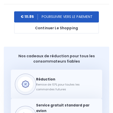
€ 111.85
Continuer Le Shopping
Nos cadeaux de réduction pour tous les
consommateurs fiables
Remise de 10% pour toutes les
commandes futures