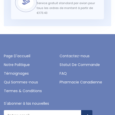
Service gratuit standard par avion pour
tous les ordres de montant à partir de
€173.43
Page D'accueil
Contactez-nous
Notre Politique
Statut De Commande
Témoignages
FAQ
Qui Sommes-nous
Pharmacie Canadienne
Termes & Conditions
S'abonner à las nouvelles