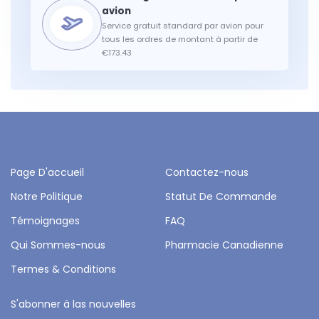
Service gratuit standard par avion pour
tous les ordres de montant à partir de
€173.43
Page D'accueil
Contactez-nous
Notre Politique
Statut De Commande
Témoignages
FAQ
Qui Sommes-nous
Pharmacie Canadienne
Termes & Conditions
S'abonner à las nouvelles