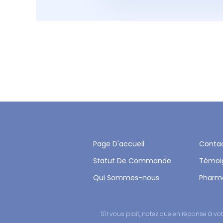
Page D'accueil
Conta
Statut De Commande
Témoi
Qui Sommes-nous
Pharm
S'il vous plaît, notez que en réponse à