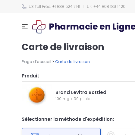
Pharmacie en Lign
Carte de livraison
Page d'accueil
>
Carte de livraison
Produit
Brand Levitra Bottled
100 mg
x
90 pilules
Sélectionner la méthode d'expédition: