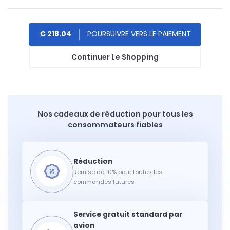
€ 218.04
Continuer Le Shopping
Nos cadeaux de réduction pour tous les
consommateurs fiables
Remise de 10% pour toutes les
commandes futures