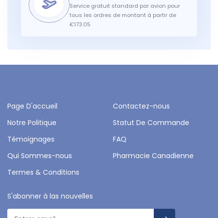
Service gratuit standard par avion pour
tous les ordres de montant à partir de
€173.05
Page D'accueil
Contactez-nous
Notre Politique
Statut De Commande
Témoignages
FAQ
Qui Sommes-nous
Pharmacie Canadienne
Termes & Conditions
S'abonner à las nouvelles