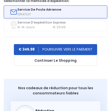
Sélectionner la méthode d'expédition:
Service De Poste Aérienne
GRATUIT
Service D'expédition Express
9-14 Jours
€ 25.95
€ 345.98
Continuer Le Shopping
Nos cadeaux de réduction pour tous les
consommateurs fiables