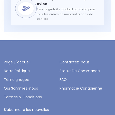
Service gratuit standard par avion pour
tous les ordres de montant à partir de
€173.03
Page D'accueil
Contactez-nous
Notre Politique
Statut De Commande
Témoignages
FAQ
Qui Sommes-nous
Pharmacie Canadienne
Termes & Conditions
S'abonner à las nouvelles