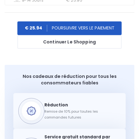
9-14 Jours
€ 25.95
€ 25.94
Continuer Le Shopping
Nos cadeaux de réduction pour tous les
consommateurs fiables
Remise de 10% pour toutes les
commandes futures