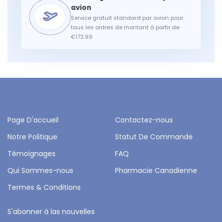
Service gratuit standard par avion pour
tous les ordres de montant à partir de
€172.99
Page D'accueil
Contactez-nous
Notre Politique
Statut De Commande
Témoignages
FAQ
Qui Sommes-nous
Pharmacie Canadienne
Termes & Conditions
S'abonner à las nouvelles