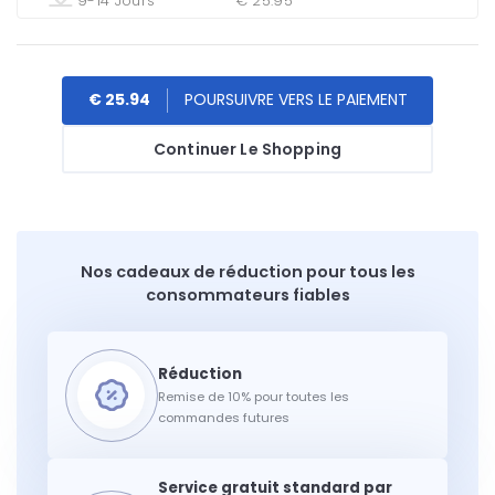
9-14 Jours
€ 25.95
€ 25.94
Continuer Le Shopping
Nos cadeaux de réduction pour tous les
consommateurs fiables
Remise de 10% pour toutes les
commandes futures