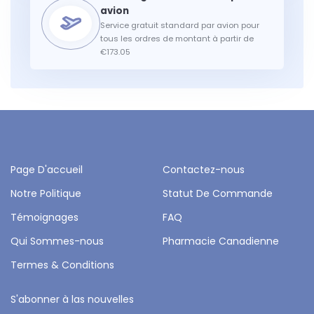
Service gratuit standard par avion pour
tous les ordres de montant à partir de
€173.05
Page D'accueil
Contactez-nous
Notre Politique
Statut De Commande
Témoignages
FAQ
Qui Sommes-nous
Pharmacie Canadienne
Termes & Conditions
S'abonner à las nouvelles