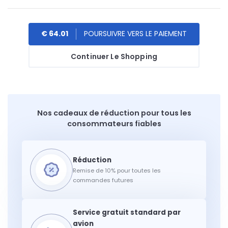
€ 64.01
Continuer Le Shopping
Nos cadeaux de réduction pour tous les
consommateurs fiables
Remise de 10% pour toutes les
commandes futures