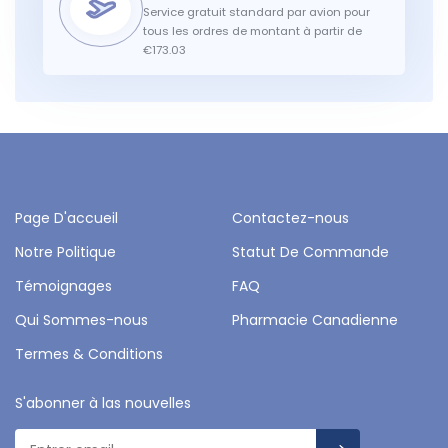
Service gratuit standard par avion pour
tous les ordres de montant à partir de
€173.03
Page D'accueil
Contactez-nous
Notre Politique
Statut De Commande
Témoignages
FAQ
Qui Sommes-nous
Pharmacie Canadienne
Termes & Conditions
S'abonner à las nouvelles