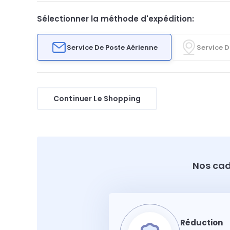
Sélectionner la méthode d'expédition:
Service De Poste Aérienne
Service D
Continuer Le Shopping
Nos cad