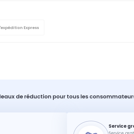
'expédition Express
eaux de réduction pour tous les consommateurs
Service gra