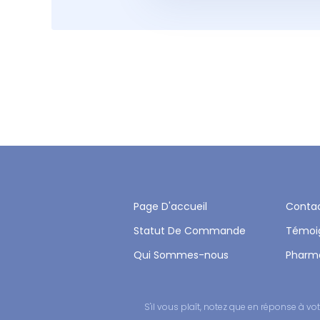
Page D'accueil
Conta
Statut De Commande
Témoi
Qui Sommes-nous
Pharm
S'il vous plaît, notez que en réponse à