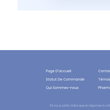
Page D'accueil
Conta
Statut De Commande
Témoi
Qui Sommes-nous
Pharm
S'il vous plaît, notez que en réponse à