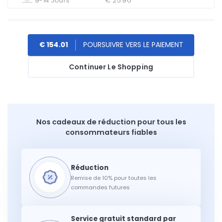
9-14 Jours
€ 25.96
€ 154.01
Continuer Le Shopping
Nos cadeaux de réduction pour tous les
consommateurs fiables
Remise de 10% pour toutes les
commandes futures