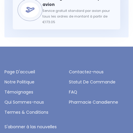
Service gratuit standard par avion pour
tous les ordres de montant à partir de
€173.05
Page D'accueil
Contactez-nous
Notre Politique
Statut De Commande
Témoignages
FAQ
Qui Sommes-nous
Pharmacie Canadienne
Termes & Conditions
S'abonner à las nouvelles