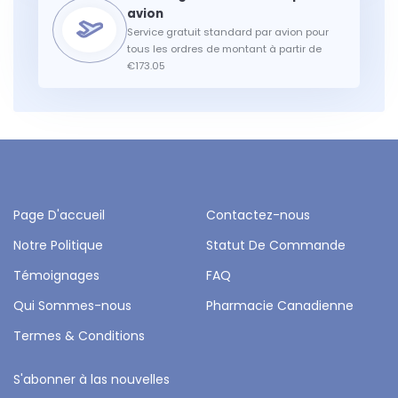
Service gratuit standard par avion pour
tous les ordres de montant à partir de
€173.05
Page D'accueil
Contactez-nous
Notre Politique
Statut De Commande
Témoignages
FAQ
Qui Sommes-nous
Pharmacie Canadienne
Termes & Conditions
S'abonner à las nouvelles