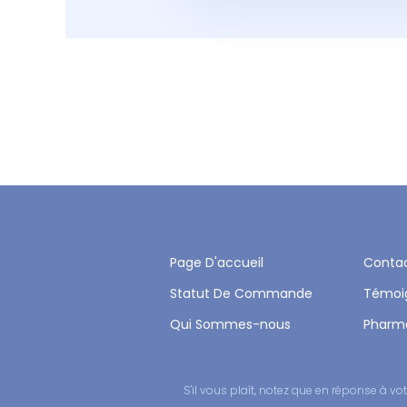
Page D'accueil
Conta
Statut De Commande
Témoi
Qui Sommes-nous
Pharm
S'il vous plaît, notez que en réponse à