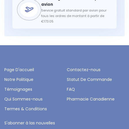
Service gratuit standard par avion pour
tous les ordres de montant à partir de
€173.05
Page D'accueil
Contactez-nous
Notre Politique
Statut De Commande
Témoignages
FAQ
Qui Sommes-nous
Pharmacie Canadienne
Termes & Conditions
S'abonner à las nouvelles