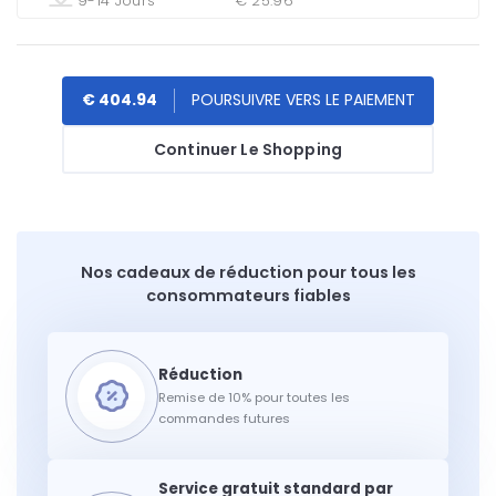
9-14 Jours
€ 25.96
€ 404.94
Continuer Le Shopping
Nos cadeaux de réduction pour tous les
consommateurs fiables
Remise de 10% pour toutes les
commandes futures