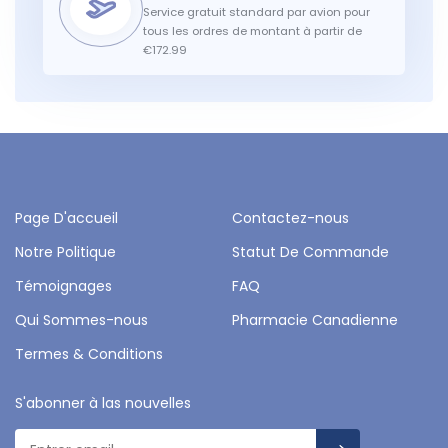
Service gratuit standard par avion pour
tous les ordres de montant à partir de
€172.99
Page D'accueil
Contactez-nous
Notre Politique
Statut De Commande
Témoignages
FAQ
Qui Sommes-nous
Pharmacie Canadienne
Termes & Conditions
S'abonner à las nouvelles