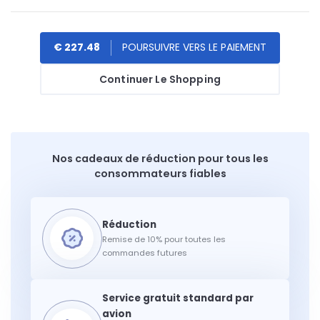
€ 227.48
Continuer Le Shopping
Nos cadeaux de réduction pour tous les
consommateurs fiables
Remise de 10% pour toutes les
commandes futures