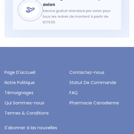
Service gratuit standard par avion pour
tous les ordres de montant à partir de
€173.55
Page D'accueil
Contactez-nous
Notre Politique
Statut De Commande
Témoignages
FAQ
Qui Sommes-nous
Pharmacie Canadienne
Termes & Conditions
S'abonner à las nouvelles