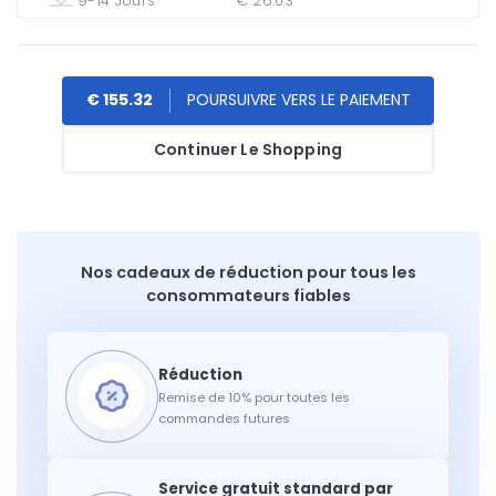
9-14 Jours
€ 26.03
€ 155.32
Continuer Le Shopping
Nos cadeaux de réduction pour tous les
consommateurs fiables
Remise de 10% pour toutes les
commandes futures