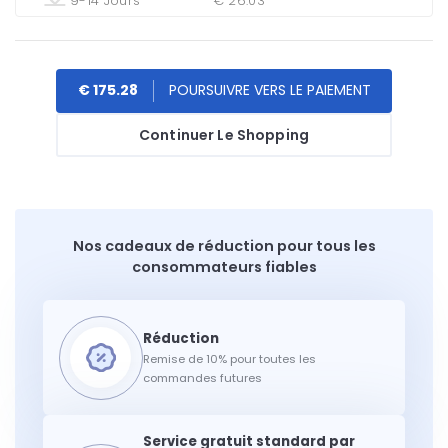
9-14 Jours
€ 26.03
€ 175.28
Continuer Le Shopping
Nos cadeaux de réduction pour tous les
consommateurs fiables
Remise de 10% pour toutes les
commandes futures