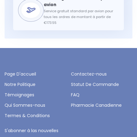
Service gratuit standard par avion pour
tous les ordres de montant à partir de
€173.55
Page D'accueil
Contactez-nous
Notre Politique
Statut De Commande
Témoignages
FAQ
Qui Sommes-nous
Pharmacie Canadienne
Termes & Conditions
S'abonner à las nouvelles