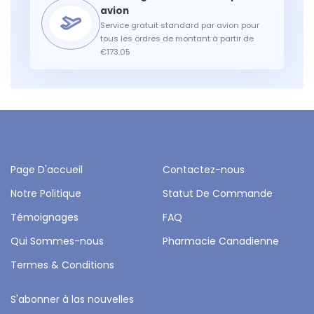
Service gratuit standard par avion pour
tous les ordres de montant à partir de
€173.05
Page D'accueil
Contactez-nous
Notre Politique
Statut De Commande
Témoignages
FAQ
Qui Sommes-nous
Pharmacie Canadienne
Termes & Conditions
S'abonner à las nouvelles