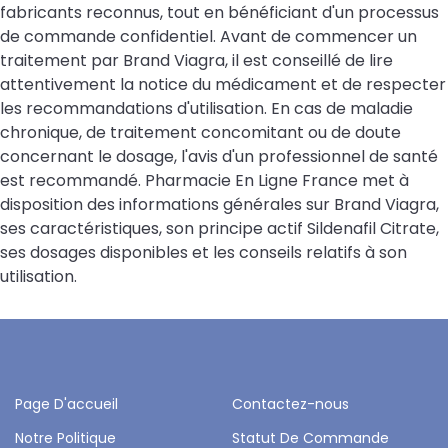
fabricants reconnus, tout en bénéficiant d'un processus
de commande confidentiel. Avant de commencer un
traitement par Brand Viagra, il est conseillé de lire
attentivement la notice du médicament et de respecter
les recommandations d'utilisation. En cas de maladie
chronique, de traitement concomitant ou de doute
concernant le dosage, l'avis d'un professionnel de santé
est recommandé. Pharmacie En Ligne France met à
disposition des informations générales sur Brand Viagra,
ses caractéristiques, son principe actif Sildenafil Citrate,
ses dosages disponibles et les conseils relatifs à son
utilisation.
Page D'accueil
Contactez-nous
Notre Politique
Statut De Commande