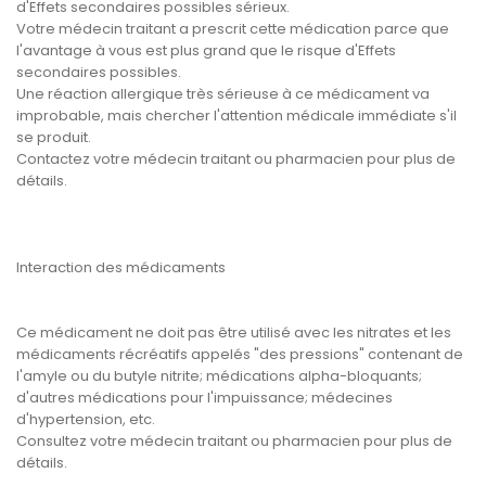
d'Effets secondaires possibles sérieux.
Votre médecin traitant a prescrit cette médication parce que
l'avantage à vous est plus grand que le risque d'Effets
secondaires possibles.
Une réaction allergique très sérieuse à ce médicament va
improbable, mais chercher l'attention médicale immédiate s'il
se produit.
Contactez votre médecin traitant ou pharmacien pour plus de
détails.
Interaction des médicaments
Ce médicament ne doit pas être utilisé avec les nitrates et les
médicaments récréatifs appelés "des pressions" contenant de
l'amyle ou du butyle nitrite; médications alpha-bloquants;
d'autres médications pour l'impuissance; médecines
d'hypertension, etc.
Consultez votre médecin traitant ou pharmacien pour plus de
détails.