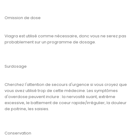
Omission de dose
Viagra est utilisé comme nécessaire, donc vous ne serez pas
probablement sur un programme de dosage.
Surdosage
Cherchez l'attention de secours d'urgence si vous croyez que
vous avez utilisé trop de cette médecine. Les symptômes
d'overdose peuvent inclure : la nervosité suant, extrême
excessive, le battement de coeur rapide/irrégulier, la douleur
de poitrine, les saisies.
Conservation