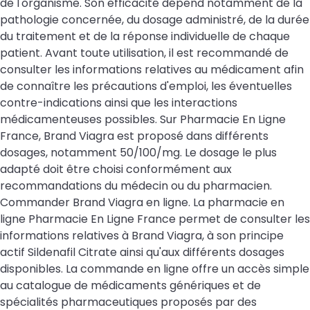
de l'organisme. Son efficacité dépend notamment de la
pathologie concernée, du dosage administré, de la durée
du traitement et de la réponse individuelle de chaque
patient. Avant toute utilisation, il est recommandé de
consulter les informations relatives au médicament afin
de connaître les précautions d'emploi, les éventuelles
contre-indications ainsi que les interactions
médicamenteuses possibles. Sur Pharmacie En Ligne
France, Brand Viagra est proposé dans différents
dosages, notamment 50/100/mg. Le dosage le plus
adapté doit être choisi conformément aux
recommandations du médecin ou du pharmacien.
Commander Brand Viagra en ligne. La pharmacie en
ligne Pharmacie En Ligne France permet de consulter les
informations relatives à Brand Viagra, à son principe
actif Sildenafil Citrate ainsi qu'aux différents dosages
disponibles. La commande en ligne offre un accès simple
au catalogue de médicaments génériques et de
spécialités pharmaceutiques proposés par des