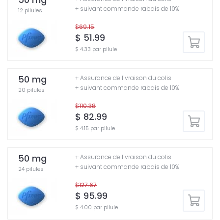
+ suivant commande rabais de 10%
12 pilules
$69.15
$ 51.99
$ 4.33 par pilule
50 mg
+ Assurance de livraison du colis
+ suivant commande rabais de 10%
20 pilules
$110.38
$ 82.99
$ 4.15 par pilule
50 mg
+ Assurance de livraison du colis
+ suivant commande rabais de 10%
24 pilules
$127.67
$ 95.99
$ 4.00 par pilule