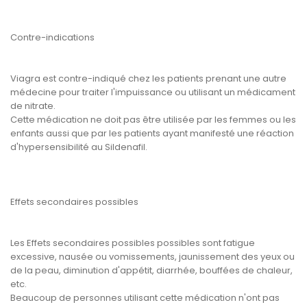
Contre-indications
Viagra est contre-indiqué chez les patients prenant une autre
médecine pour traiter l'impuissance ou utilisant un médicament
de nitrate.
Cette médication ne doit pas être utilisée par les femmes ou les
enfants aussi que par les patients ayant manifesté une réaction
d'hypersensibilité au Sildenafil.
Effets secondaires possibles
Les Effets secondaires possibles possibles sont fatigue
excessive, nausée ou vomissements, jaunissement des yeux ou
de la peau, diminution d'appétit, diarrhée, bouffées de chaleur,
etc.
Beaucoup de personnes utilisant cette médication n'ont pas