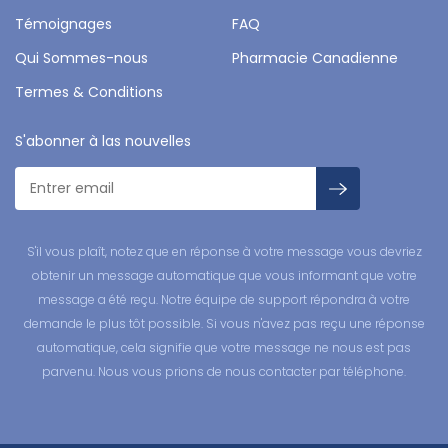
Témoignages
FAQ
Qui Sommes-nous
Pharmacie Canadienne
Termes & Conditions
S'abonner à las nouvelles
S'il vous plaît, notez que en réponse à votre message vous devriez
obtenir un message automatique que vous informant que votre
message a été reçu. Notre équipe de support répondra à votre
demande le plus tôt possible. Si vous n'avez pas reçu une réponse
automatique, cela signifie que votre message ne nous est pas
parvenu. Nous vous prions de nous contacter par téléphone.