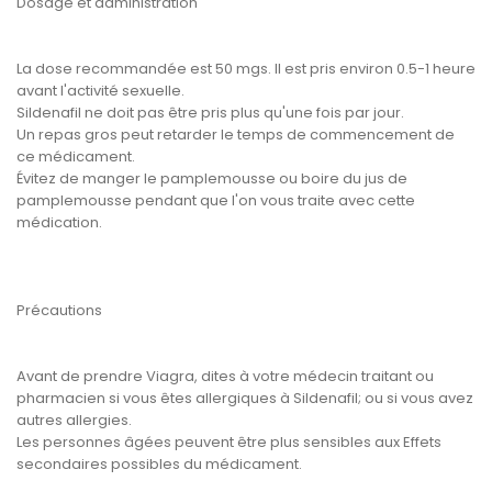
Dosage et administration
La dose recommandée est 50 mgs. Il est pris environ 0.5-1 heure
avant l'activité sexuelle.
Sildenafil ne doit pas être pris plus qu'une fois par jour.
Un repas gros peut retarder le temps de commencement de
ce médicament.
Évitez de manger le pamplemousse ou boire du jus de
pamplemousse pendant que l'on vous traite avec cette
médication.
Précautions
Avant de prendre Viagra, dites à votre médecin traitant ou
pharmacien si vous êtes allergiques à Sildenafil; ou si vous avez
autres allergies.
Les personnes âgées peuvent être plus sensibles aux Effets
secondaires possibles du médicament.