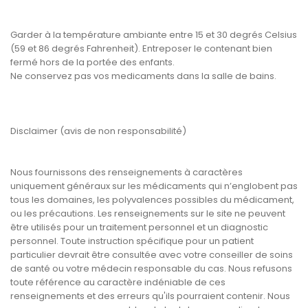
Garder à la température ambiante entre 15 et 30 degrés Celsius
(59 et 86 degrés Fahrenheit). Entreposer le contenant bien
fermé hors de la portée des enfants.
Ne conservez pas vos medicaments dans la salle de bains.
Disclaimer (avis de non responsabilité)
Nous fournissons des renseignements à caractères
uniquement généraux sur les médicaments qui n’englobent pas
tous les domaines, les polyvalences possibles du médicament,
ou les précautions. Les renseignements sur le site ne peuvent
être utilisés pour un traitement personnel et un diagnostic
personnel. Toute instruction spécifique pour un patient
particulier devrait être consultée avec votre conseiller de soins
de santé ou votre médecin responsable du cas. Nous refusons
toute référence au caractère indéniable de ces
renseignements et des erreurs qu'ils pourraient contenir. Nous