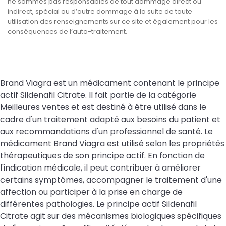
ne sommes pas responsables de tout dommage direct ou
indirect, spécial ou d’autre dommage à la suite de toute
utilisation des renseignements sur ce site et également pour les
conséquences de l’auto-traitement.
Brand Viagra est un médicament contenant le principe
actif Sildenafil Citrate. Il fait partie de la catégorie
Meilleures ventes et est destiné à être utilisé dans le
cadre d'un traitement adapté aux besoins du patient et
aux recommandations d'un professionnel de santé. Le
médicament Brand Viagra est utilisé selon les propriétés
thérapeutiques de son principe actif. En fonction de
l'indication médicale, il peut contribuer à améliorer
certains symptômes, accompagner le traitement d'une
affection ou participer à la prise en charge de
différentes pathologies. Le principe actif Sildenafil
Citrate agit sur des mécanismes biologiques spécifiques