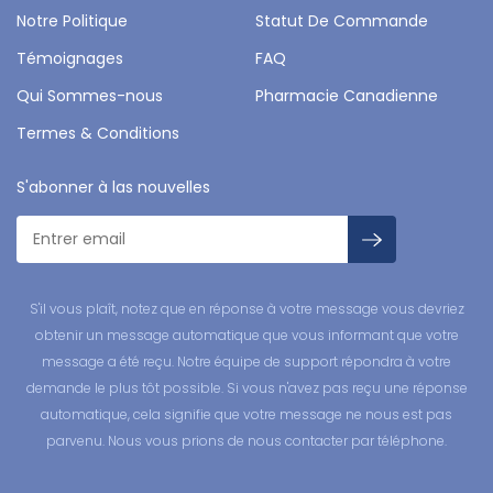
Notre Politique
Statut De Commande
Témoignages
FAQ
Qui Sommes-nous
Pharmacie Canadienne
Termes & Conditions
S'abonner à las nouvelles
S'il vous plaît, notez que en réponse à votre message vous devriez
obtenir un message automatique que vous informant que votre
message a été reçu. Notre équipe de support répondra à votre
demande le plus tôt possible. Si vous n'avez pas reçu une réponse
automatique, cela signifie que votre message ne nous est pas
parvenu. Nous vous prions de nous contacter par téléphone.