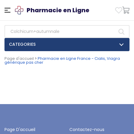
Pharmacie en Ligne
CATEGORIES
Page d'accueil
>
Pharmacie en Ligne France - Cialis, Viagra
générique pas cher
Page D'accueil
Contactez-nous