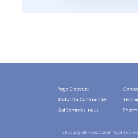
Page D'accueil
Conta
Statut De Commande
Témoi
Qui Sommes-nous
Pharm
S'il vous plaît, notez que en réponse à