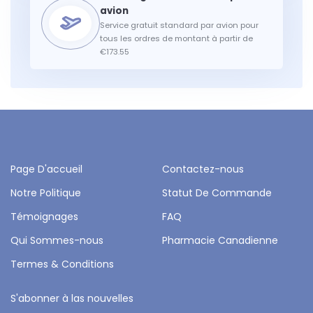
Service gratuit standard par avion pour
tous les ordres de montant à partir de
€173.55
Page D'accueil
Contactez-nous
Notre Politique
Statut De Commande
Témoignages
FAQ
Qui Sommes-nous
Pharmacie Canadienne
Termes & Conditions
S'abonner à las nouvelles