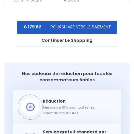
9-14 Jours
€ 26.03
€ 179.62
Continuer Le Shopping
Nos cadeaux de réduction pour tous les
consommateurs fiables
Remise de 10% pour toutes les
commandes futures